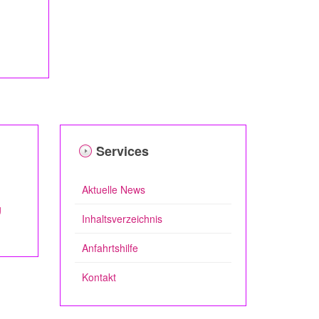
Services
Aktuelle News
g
Inhaltsverzeichnis
Anfahrtshilfe
Kontakt