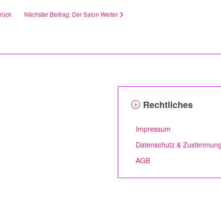
rück
Nächster Beitrag: Der Salon
Weiter
Rechtliches
Impressum
Datenschutz & Zustimmun
AGB