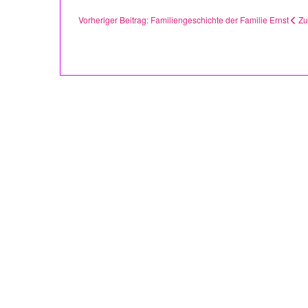
Vorheriger Beitrag: Familiengeschichte der Familie Ernst
Zu