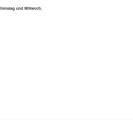
Dienstag und Mittwoch.