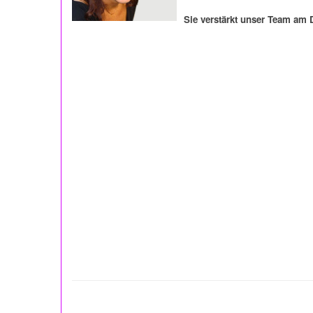
Sie verstärkt unser Team am 