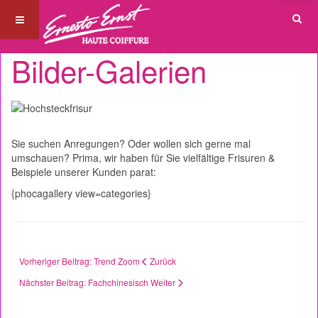
Bilder-Galerien
Sie suchen Anregungen? Oder wollen sich gerne mal
umschauen? Prima, wir haben für Sie vielfältige Frisuren &
Beispiele unserer Kunden parat:
{phocagallery view=categories}
Vorheriger Beitrag: Trend Zoom
Zurück
Nächster Beitrag: Fachchinesisch
Weiter