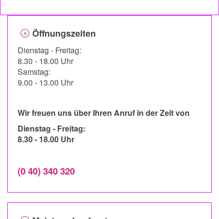
Öffnungszeiten
Dienstag - Freitag:
8.30 - 18.00 Uhr
Samstag:
9.00 - 13.00 Uhr
Wir freuen uns über Ihren Anruf in der Zeit von
Dienstag - Freitag:
8.30 - 18.00 Uhr
(0 40) 340 320