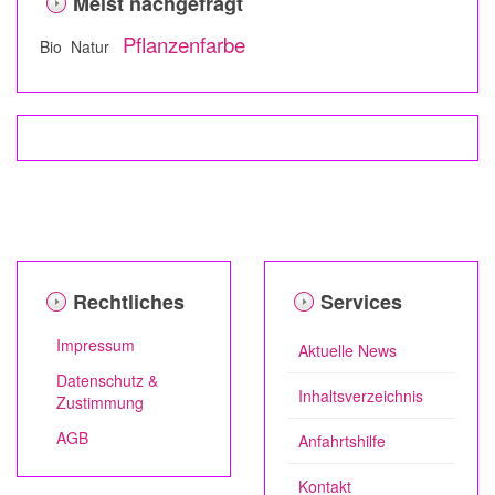
Meist nachgefragt
Pflanzenfarbe
Bio Natur
Rechtliches
Services
Impressum
Aktuelle News
Datenschutz &
Inhaltsverzeichnis
Zustimmung
AGB
Anfahrtshilfe
Kontakt